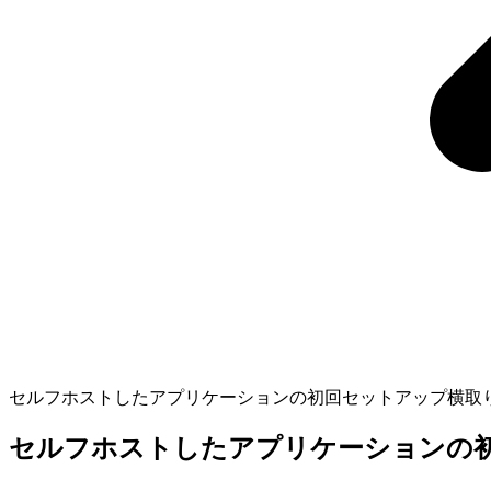
セルフホストしたアプリケーションの初回セットアップ横取
セルフホストしたアプリケーションの