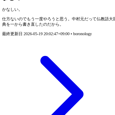
かなしい。
仕方ないのでもう一度やろうと思う。中村元だって仏教語大
典を一から書き直したのだから。
最終更新日
2026-05-19 20:02:47+09:00
• boronology