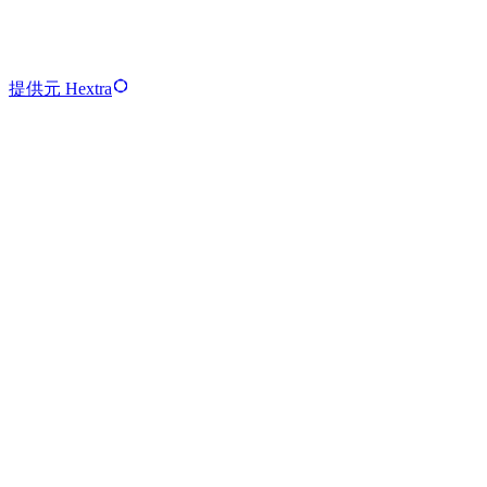
提供元 Hextra