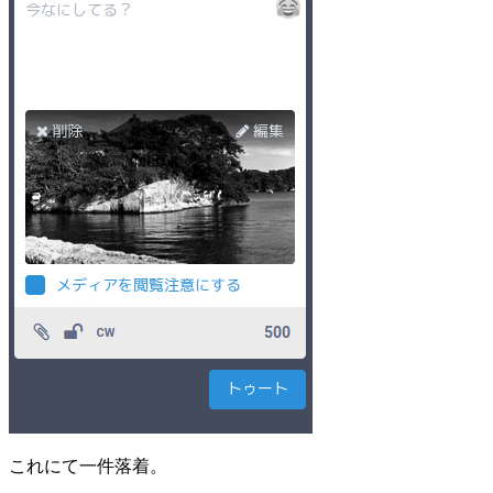
これにて一件落着。