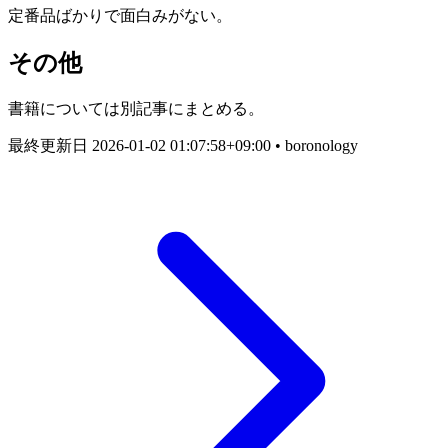
定番品ばかりで面白みがない。
その他
書籍については別記事にまとめる。
最終更新日
2026-01-02 01:07:58+09:00
• boronology