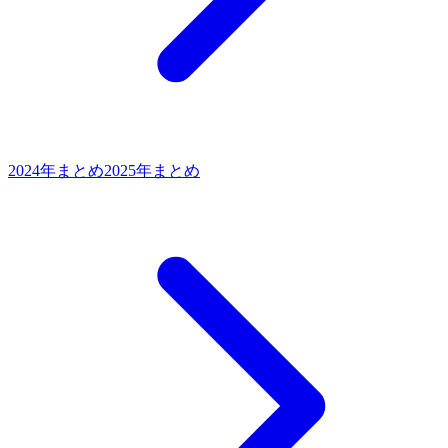
2024年まとめ
2025年まとめ